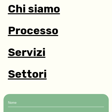
Chi siamo
Processo
Servizi
Settori
Nome