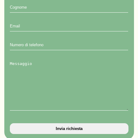
Cognome
Email
Numero
di
telefono
Messaggio