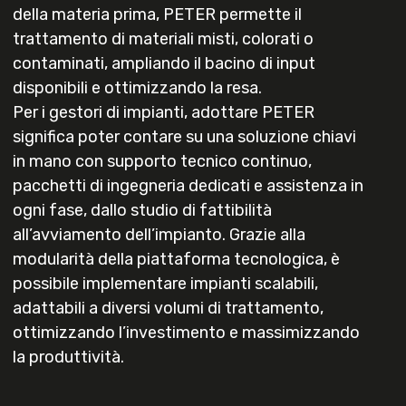
della materia prima, PETER permette il
trattamento di materiali misti, colorati o
contaminati, ampliando il bacino di input
disponibili e ottimizzando la resa.
Per i gestori di impianti, adottare PETER
significa poter contare su una soluzione chiavi
in mano con supporto tecnico continuo,
pacchetti di ingegneria dedicati e assistenza in
ogni fase, dallo studio di fattibilità
all’avviamento dell’impianto. Grazie alla
modularità della piattaforma tecnologica, è
possibile implementare impianti scalabili,
adattabili a diversi volumi di trattamento,
ottimizzando l’investimento e massimizzando
la produttività.