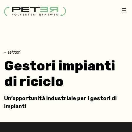
– settori
Gestori impianti
di riciclo
Un’opportunità industriale per i gestori di
impianti