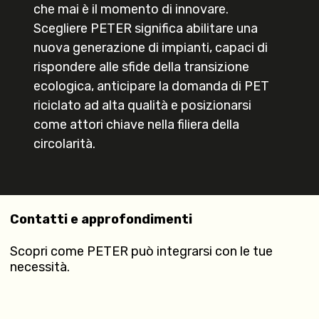
che mai è il momento di innovare.
Scegliere PETER significa abilitare una
nuova generazione di impianti, capaci di
rispondere alle sfide della transizione
ecologica, anticipare la domanda di PET
riciclato ad alta qualità e posizionarsi
come attori chiave nella filiera della
circolarità.
Contatti e approfondimenti
Scopri come PETER può integrarsi con le tue
necessità.