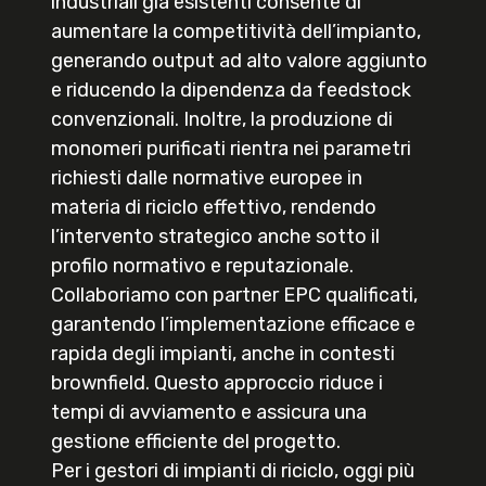
industriali già esistenti consente di
aumentare la competitività dell’impianto,
generando output ad alto valore aggiunto
e riducendo la dipendenza da feedstock
convenzionali. Inoltre, la produzione di
monomeri purificati rientra nei parametri
richiesti dalle normative europee in
materia di riciclo effettivo, rendendo
l’intervento strategico anche sotto il
profilo normativo e reputazionale.
Collaboriamo con partner EPC qualificati,
garantendo l’implementazione efficace e
rapida degli impianti, anche in contesti
brownfield. Questo approccio riduce i
tempi di avviamento e assicura una
gestione efficiente del progetto.
Per i gestori di impianti di riciclo, oggi più