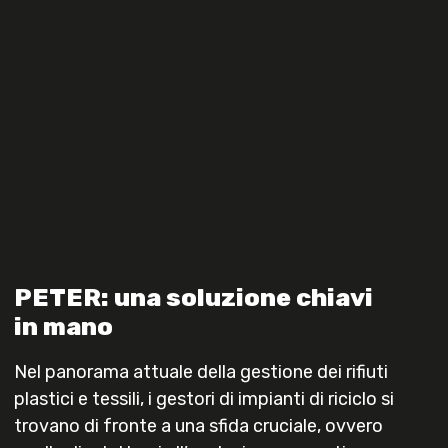
PETER: una soluzione chiavi
in mano
Nel panorama attuale della gestione dei rifiuti
plastici e tessili, i gestori di impianti di riciclo si
trovano di fronte a una sfida cruciale, ovvero