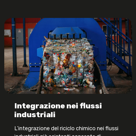
Integrazione nei flussi
industriali
L’integrazione del riciclo chimico nei flussi