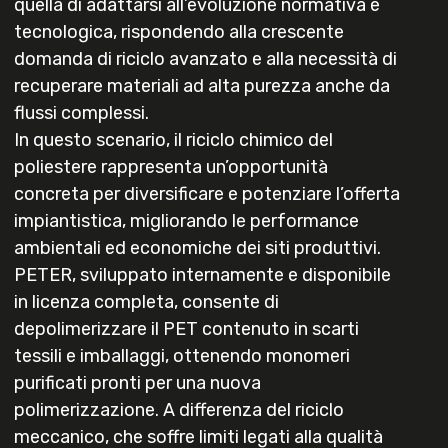
quella di adattarsi all’evoluzione normativa e
tecnologica, rispondendo alla crescente
domanda di riciclo avanzato e alla necessità di
recuperare materiali ad alta purezza anche da
flussi complessi.
In questo scenario, il riciclo chimico del
poliestere rappresenta un’opportunità
concreta per diversificare e potenziare l’offerta
impiantistica, migliorando le performance
ambientali ed economiche dei siti produttivi.
PETER, sviluppato internamente e disponibile
in licenza completa, consente di
depolimerizzare il PET contenuto in scarti
tessili e imballaggi, ottenendo monomeri
purificati pronti per una nuova
polimerizzazione. A differenza del riciclo
meccanico, che soffre limiti legati alla qualità