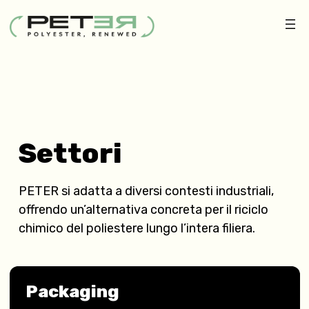
Settori
PETER si adatta a diversi contesti industriali,
offrendo un’alternativa concreta per il riciclo
chimico del poliestere lungo l’intera filiera.
Packaging