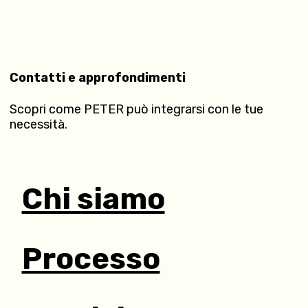
Contatti e approfondimenti
Scopri come PETER può integrarsi con le tue
necessità.
Chi siamo
Processo