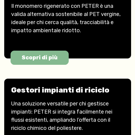
Il monomero rigenerato con PETER è una
valida alternativa sostenibile al PET vergine,
ideale per chi cerca qualità, tracciabilità e
impatto ambientale ridotto.
Scopri di più
Gestori impianti di riciclo
Una soluzione versatile per chi gestisce
impianti: PETER si integra facilmente nei
flussi esistenti, ampliando l’offerta con il
riciclo chimico del poliestere.